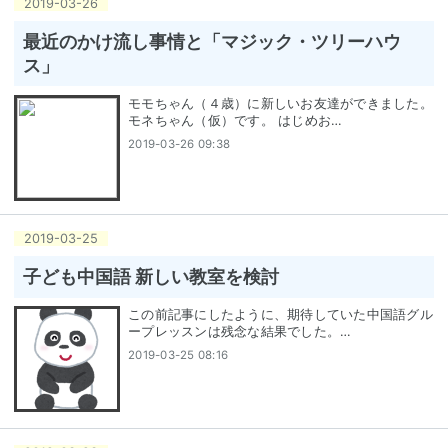
2019
-
03
-
26
最近のかけ流し事情と「マジック・ツリーハウ
ス」
モモちゃん（４歳）に新しいお友達ができました。
モネちゃん（仮）です。 はじめお…
2019-03-26 09:38
2019
-
03
-
25
子ども中国語 新しい教室を検討
この前記事にしたように、期待していた中国語グル
ープレッスンは残念な結果でした。…
2019-03-25 08:16