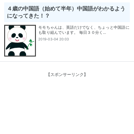
４歳の中国語（始めて半年）中国語がわかるよう
になってきた！？
モモちゃんは、英語だけでなく、ちょっと中国語に
も取り組んでいます。 毎日３０分く…
2019-03-04 20:03
【スポンサーリンク】