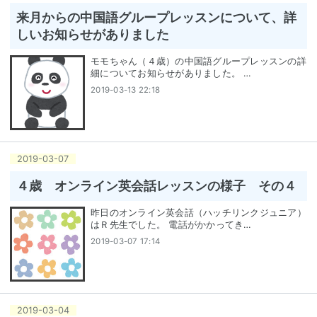
来月からの中国語グループレッスンについて、詳
しいお知らせがありました
モモちゃん（４歳）の中国語グループレッスンの詳
細についてお知らせがありました。 …
2019-03-13 22:18
2019
-
03
-
07
４歳 オンライン英会話レッスンの様子 その４
昨日のオンライン英会話（ハッチリンクジュニア）
はＲ先生でした。 電話がかかってき…
2019-03-07 17:14
2019
-
03
-
04