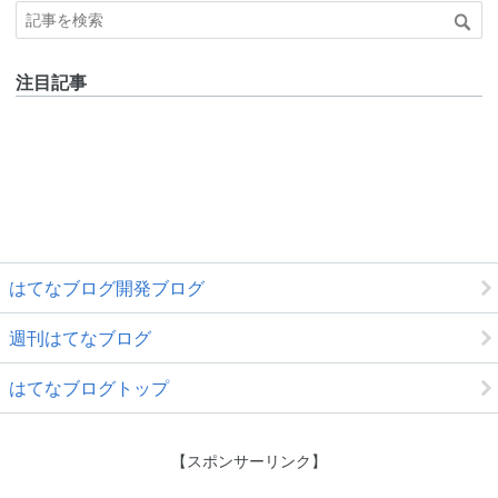
注目記事
はてなブログ開発ブログ
週刊はてなブログ
はてなブログトップ
【スポンサーリンク】